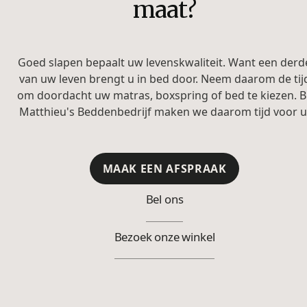
maat?
Goed slapen bepaalt uw levenskwaliteit. Want een derd
van uw leven brengt u in bed door. Neem daarom de tij
om doordacht uw matras, boxspring of bed te kiezen. Bi
Matthieu's Beddenbedrijf maken we daarom tijd voor u
MAAK EEN AFSPRAAK
Bel ons
Bezoek onze winkel