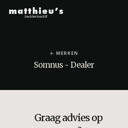
← MERKEN
Somnus - Dealer
Graag advies op