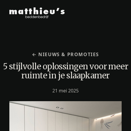
← NIEUWS & PROMOTIES
5 stijlvolle oplossingen voor meer
ruimte in je slaapkamer
21 mei 2025