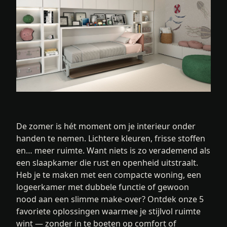
De zomer is hét moment om je interieur onder
handen te nemen. Lichtere kleuren, frisse stoffen
en… meer ruimte. Want niets is zo verademend als
een slaapkamer die rust en openheid uitstraalt.
Heb je te maken met een compacte woning, een
logeerkamer met dubbele functie of gewoon
nood aan een slimme make-over? Ontdek onze 5
favoriete oplossingen waarmee je stijlvol ruimte
wint — zonder in te boeten op comfort of