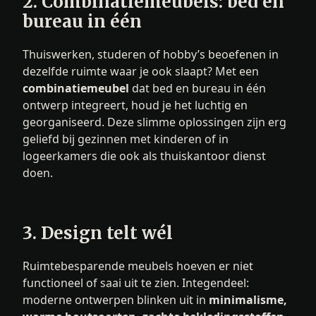
2. Combinatiemeubels: bed én
bureau in één
Thuiswerken, studeren of hobby’s beoefenen in
dezelfde ruimte waar je ook slaapt? Met een
combinatiemeubel
dat bed en bureau in één
ontwerp integreert, houd je het luchtig en
georganiseerd. Deze slimme oplossingen zijn erg
geliefd bij gezinnen met kinderen of in
logeerkamers die ook als thuiskantoor dienst
doen.
3. Design telt wél
Ruimtebesparende meubels hoeven er niet
functioneel of saai uit te zien. Integendeel:
moderne ontwerpen blinken uit in
minimalisme,