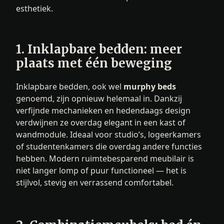
esthetiek.
1. Inklapbare bedden: meer
plaats met één beweging
Inklapbare bedden, ook wel
murphy beds
genoemd, zijn opnieuw helemaal in. Dankzij
verfijnde mechanieken en hedendaags design
verdwijnen ze overdag elegant in een kast of
wandmodule. Ideaal voor studio’s, logeerkamers
of studentenkamers die overdag andere functies
hebben. Modern ruimtebesparend meubilair is
niet langer lomp of puur functioneel — het is
stijlvol, stevig en verrassend comfortabel.